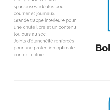
spacieuses, idéales pour
courrier et journaux.
Grande trappe intérieure pour
une chute libre et un contenu
toujours au sec.
Joints d'étanchéité renforcés
Bo
pour une protection optimale
contre la pluie.