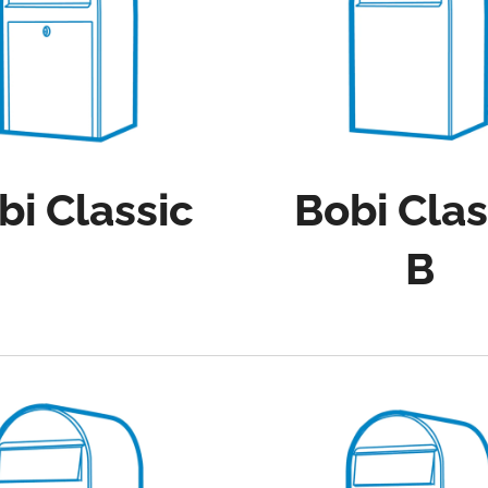
Bobi Clas
bi Classic
B