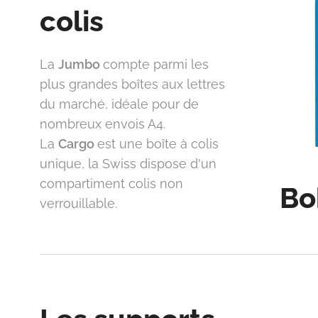
colis
La
Jumbo
compte parmi les
plus grandes boîtes aux lettres
du marché, idéale pour de
nombreux envois A4.
La
Cargo
est une boîte à colis
unique, la Swiss dispose d'un
compartiment colis non
Bo
verrouillable.