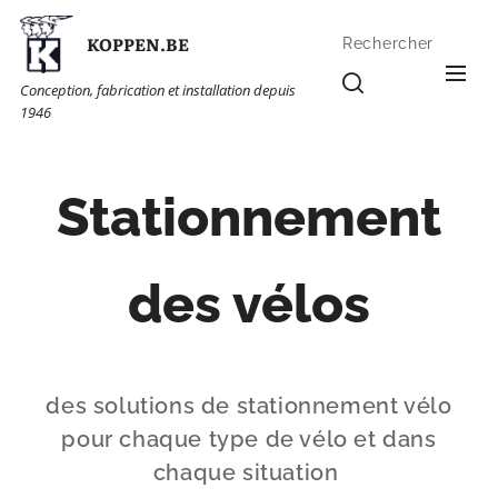
KOPPEN.BE
Rechercher
Conception, fabrication et installation depuis
1946
Stationnement
des vélos
des solutions de stationnement vélo
pour chaque type de vélo et dans
chaque situation