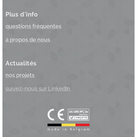
Plus d'info
questions fréquentes
à propos de nous
Actualités
nos projets
suivez-nous sur
LinkedIn