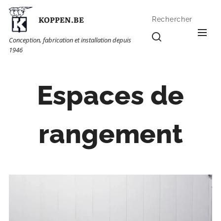
KOPPEN.BE
Rechercher
Conception, fabrication et installation depuis
1946
Espaces de
rangement