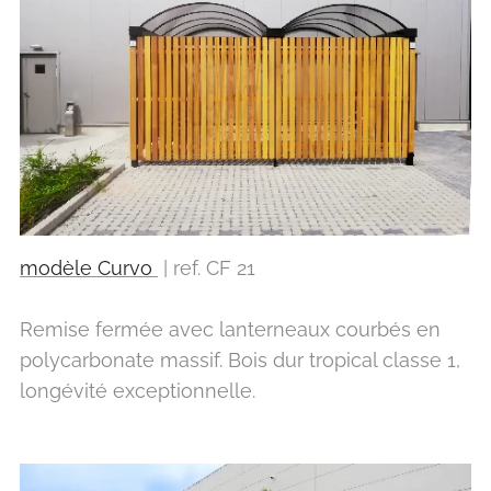
modèle Curvo
| ref. CF 21
Remise fermée avec lanterneaux courbés en
polycarbonate massif. Bois dur tropical classe 1,
longévité exceptionnelle.