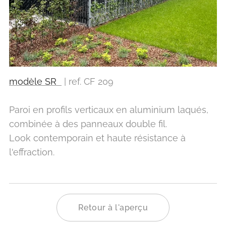
modèle SR
| ref. CF 209
Paroi en profils verticaux en aluminium laqués,
combinée à des panneaux double fil.
Look contemporain et haute résistance à
l'effraction.
Retour à l'aperçu