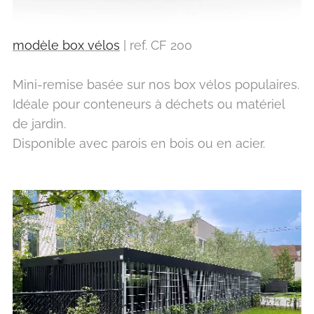
modèle box vélos
| ref. CF 200
Mini-remise basée sur nos box vélos populaires.
Idéale pour conteneurs à déchets ou matériel
de jardin.
Disponible avec parois en bois ou en acier.