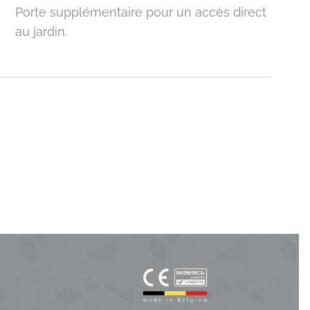
Porte supplémentaire pour un accès direct
au jardin.