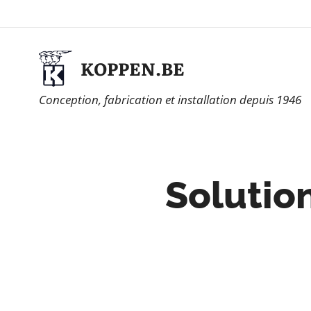
KOPPEN.BE
Conception, fabrication et installation depuis 1946
Solutio