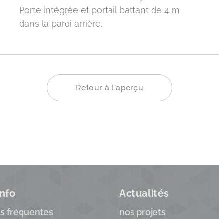
Porte intégrée et portail battant de 4 m
dans la paroi arrière.
Retour à l'aperçu
info
Actualités
s fréquentes
nos projets