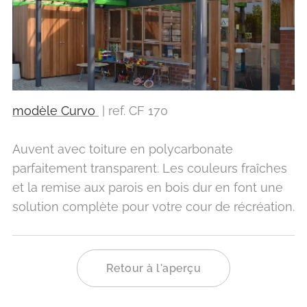
modèle Curvo
| ref. CF 170
Auvent avec toiture en polycarbonate
parfaitement transparent. Les couleurs fraîches
et la remise aux parois en bois dur en font une
solution complète pour votre cour de récréation.
Retour à l'aperçu