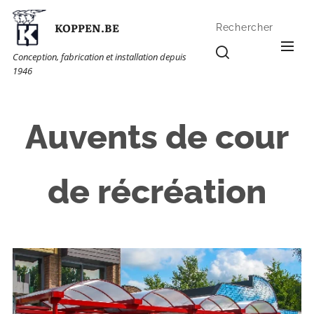
KOPPEN.BE
Rechercher
Conception, fabrication et installation depuis
1946
Auvents de cour
de récréation