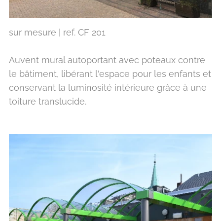
sur mesure | ref. CF 201
Auvent mural autoportant avec poteaux contre
le bâtiment, libérant l'espace pour les enfants et
conservant la luminosité intérieure grâce à une
toiture translucide.