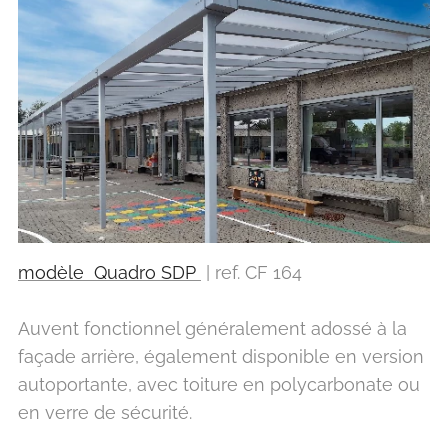
modèle Quadro SDP
| ref. CF 164
Auvent fonctionnel généralement adossé à la
façade arrière, également disponible en version
autoportante, avec toiture en polycarbonate ou
en verre de sécurité.