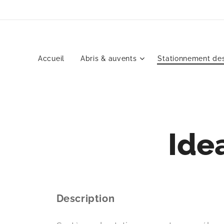
Accueil
Abris & auvents
Stationnement des
Ide
Description