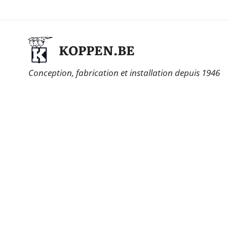
KOPPEN.BE
Conception, fabrication et installation depuis 1946