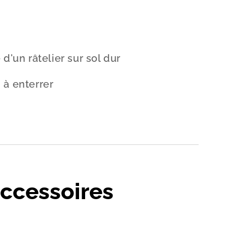
 d'un râtelier sur sol dur
 à enterrer
ccessoires