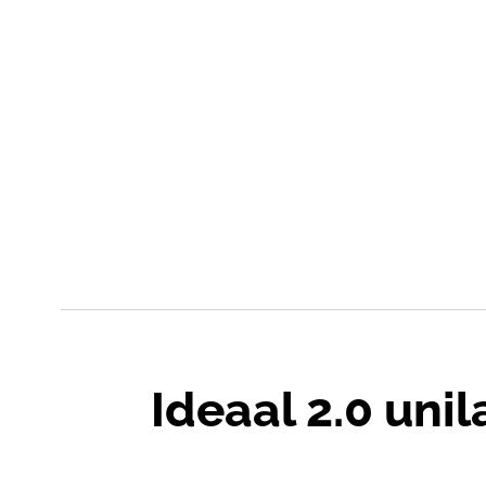
Ideaal 2.0 unil