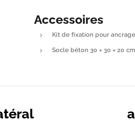
Accessoires
Kit de fixation pour ancrage
Socle béton 30 × 30 × 20 cm
atéral
a