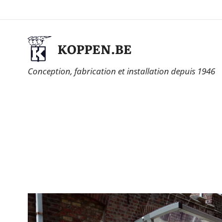
KOPPEN.BE
Conception, fabrication et installation depuis 1946