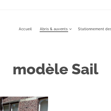
Accueil
Abris & auvents
Stationnement des
modèle Sail