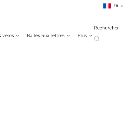
FR
Rechercher
 vélos
Boîtes aux lettres
Plus