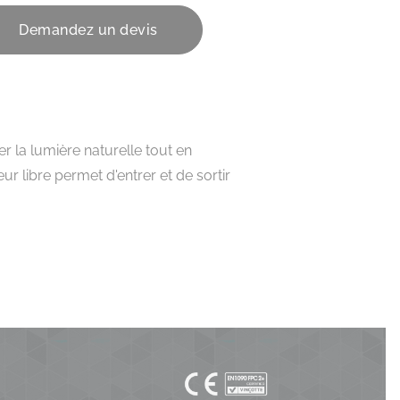
Demandez un devis
r la lumière naturelle tout en
ur libre permet d'entrer et de sortir