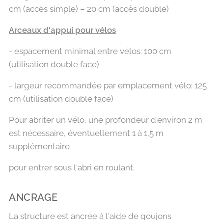
cm (accès simple) – 20 cm (accès double)
Arceaux d'appui pour vélos
- espacement minimal entre vélos: 100 cm
(utilisation double face)
- largeur recommandée par emplacement vélo: 125
cm (utilisation double face)
Pour abriter un vélo, une profondeur d'environ 2 m
est nécessaire, éventuellement 1 à 1,5 m
supplémentaire
pour entrer sous l'abri en roulant.
ANCRAGE
La structure est ancrée à l'aide de goujons