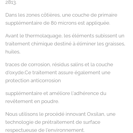
2813.
Dans les zones côtières, une couche de primaire
supplémentaire de 80 microns est appliquée.
Avant le thermolaquage, les éléments subissent un
traitement chimique destiné à éliminer les graisses,
huiles,
traces de corrosion, résidus salins et la couche
d'oxyde.Ce traitement assure également une
protection anticorrosion
supplémentaire et améliore l'adhérence du
revêtement en poudre.
Nous utilisons le procédé innovant Oxsilan, une
technologie de prétraitement de surface
respectueuse de l'environnement.