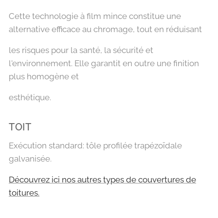
Cette technologie à film mince constitue une
alternative efficace au chromage, tout en réduisant
les risques pour la santé, la sécurité et
l'environnement. Elle garantit en outre une finition
plus homogène et
esthétique.
TOIT
Exécution standard: tôle profilée trapézoïdale
galvanisée.
Découvrez ici nos autres types de couvertures de
toitures.