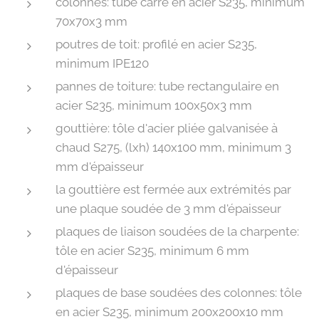
colonnes: tube carré en acier S235, minimum
70x70x3 mm
poutres de toit: profilé en acier S235,
minimum IPE120
pannes de toiture: tube rectangulaire en
acier S235, minimum 100x50x3 mm
gouttière: tôle d'acier pliée galvanisée à
chaud S275, (lxh) 140x100 mm, minimum 3
mm d'épaisseur
la gouttière est fermée aux extrémités par
une plaque soudée de 3 mm d'épaisseur
plaques de liaison soudées de la charpente:
tôle en acier S235, minimum 6 mm
d'épaisseur
plaques de base soudées des colonnes: tôle
en acier S235, minimum 200x200x10 mm