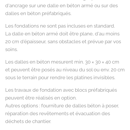
d'ancrage sur une dalle en béton armé ou sur des
dalles en béton préfabriqués.
Les fondations ne sont pas incluses en standard.
La dalle en béton armé doit être plane, d'au moins
20 cm d'épaisseur, sans obstacles et prévue par vos
soins.
Les dalles en béton mesurent min. 30 × 30 × 40 cm
et peuvent être posés au niveau du sol ou env. 20 cm
sous le terrain pour rendre les platines invisibles.
Les travaux de fondation avec blocs préfabriqués
peuvent être réalisés en option.
Autres options : fourniture de dalles béton à poser,
réparation des revêtements et évacuation des
déchets de chantier.