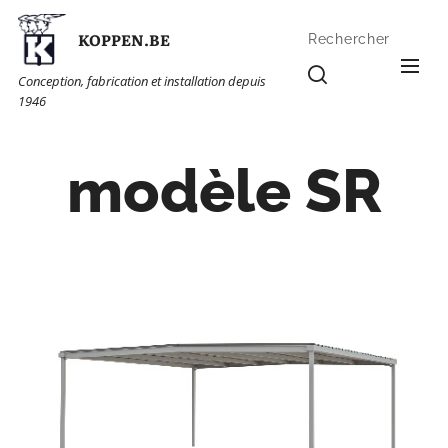
KOPPEN.BE
Rechercher
Conception, fabrication et installation depuis
1946
modèle SR