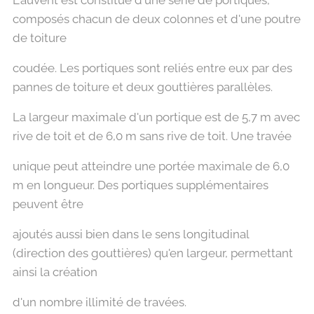
L'auvent est constitué d'une série de portiques,
composés chacun de deux colonnes et d'une poutre
de toiture
coudée. Les portiques sont reliés entre eux par des
pannes de toiture et deux gouttières parallèles.
La largeur maximale d'un portique est de 5,7 m avec
rive de toit et de 6,0 m sans rive de toit. Une travée
unique peut atteindre une portée maximale de 6,0
m en longueur. Des portiques supplémentaires
peuvent être
ajoutés aussi bien dans le sens longitudinal
(direction des gouttières) qu'en largeur, permettant
ainsi la création
d'un nombre illimité de travées.