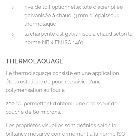
rive de toit optionnelle: tôle d'acier pliée
galvanisée à chaud, 3 mm d' épaisseur,
thermolaqué
la charpente est galvanisée à chaud selon la
norme NBN EN ISO 1461
THERMOLAQUAGE
Le thermolaquage consiste en une application
électrostatique de poudre, suivie d'une
polymérisation au four à
200 °C, permettant d'obtenir une épaisseur de
couche de 80 microns.
Les propriétés visuelles sont définies selon la
brillance mesurée conformément à la norme ISO