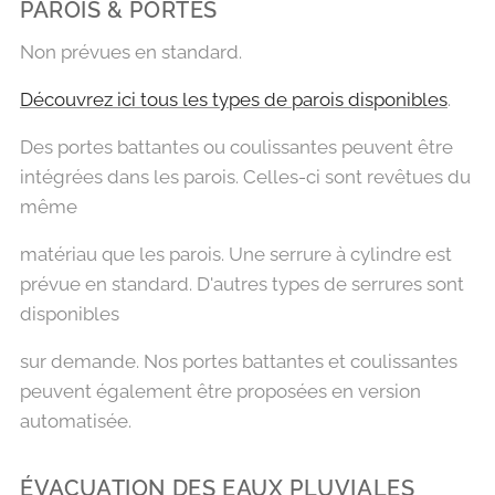
PAROIS & PORTES
Non prévues en standard.
Découvrez ici tous les types de parois disponibles
.
Des portes battantes ou coulissantes peuvent être
intégrées dans les parois. Celles-ci sont revêtues du
même
matériau que les parois. Une serrure à cylindre est
prévue en standard. D'autres types de serrures sont
disponibles
sur demande. Nos portes battantes et coulissantes
peuvent également être proposées en version
automatisée.
ÉVACUATION DES EAUX PLUVIALES