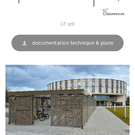
CF 126
documentation technique & plans