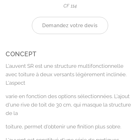
CF 114
Demandez votre devis
CONCEPT
L'auvent SR est une structure multifonctionnelle
avec toiture à deux versants légèrement inclinée.
L'aspect
varie en fonction des options sélectionnées. L'ajout
d'une rive de toit de 30 cm, qui masque la structure
de la
toiture, permet d'obtenir une finition plus sobre.