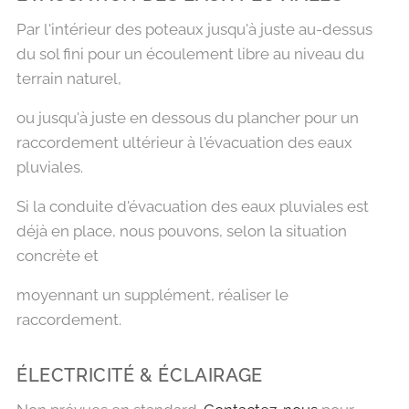
Par l'intérieur des poteaux jusqu'à juste au-dessus
du sol fini pour un écoulement libre au niveau du
terrain naturel,
ou jusqu'à juste en dessous du plancher pour un
raccordement ultérieur à l'évacuation des eaux
pluviales.
Si la conduite d'évacuation des eaux pluviales est
déjà en place, nous pouvons, selon la situation
concrète et
moyennant un supplément, réaliser le
raccordement.
ÉLECTRICITÉ & ÉCLAIRAGE