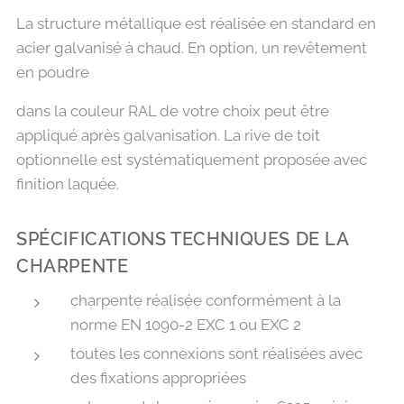
La structure métallique est réalisée en standard en
acier galvanisé à chaud. En option, un revêtement
en poudre
dans la couleur RAL de votre choix peut être
appliqué après galvanisation. La rive de toit
optionnelle est systématiquement proposée avec
finition laquée.
SPÉCIFICATIONS TECHNIQUES DE LA
CHARPENTE
charpente réalisée conformément à la
norme EN 1090-2 EXC 1 ou EXC 2
toutes les connexions sont réalisées avec
des fixations appropriées