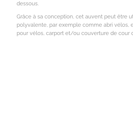
dessous.
Grâce à sa conception, cet auvent peut être u
polyvalente, par exemple comme abri vélos,
pour vélos, carport et/ou couverture de cour d