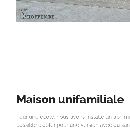
Maison unifamiliale
Pour une école, nous avons installé un abri mult
possible d'opter pour une version avec ou sans