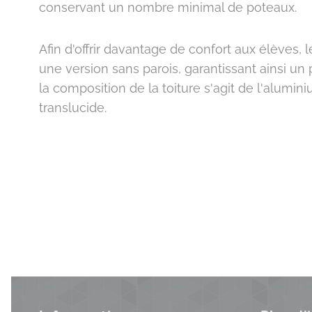
conservant un nombre minimal de poteaux.
Afin d'offrir davantage de confort aux élèves, l
une version sans parois, garantissant ainsi un p
la composition de la toiture s'agit de l'alumini
translucide.