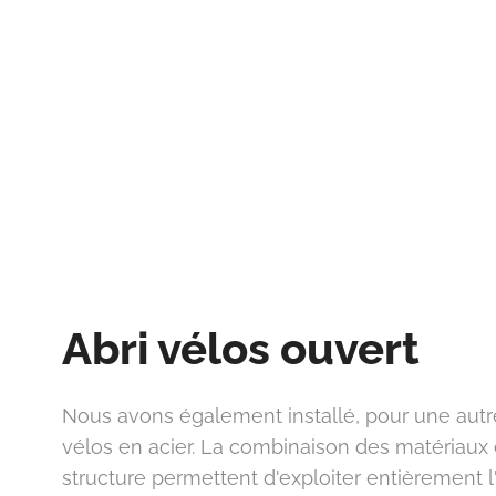
Abri vélos ouvert
Nous avons également installé, pour une autre
vélos en acier. La combinaison des matériaux 
structure permettent d'exploiter entièrement l