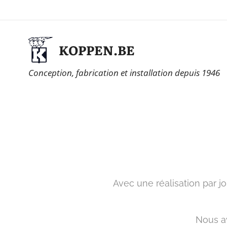
KOPPEN.BE
Conception, fabrication et installation depuis 1946
Avec une réalisation par j
Nous av