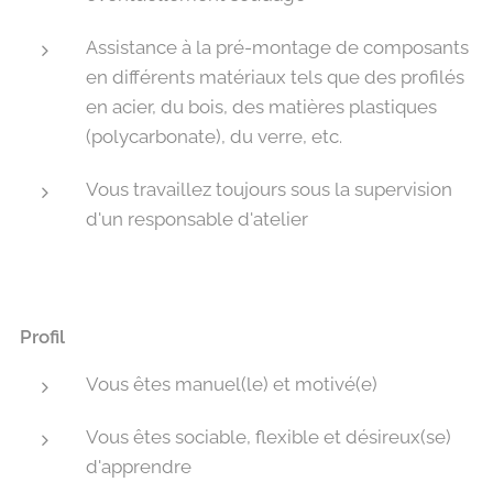
Assistance à la pré-montage de composants
en différents matériaux tels que des profilés
en acier, du bois, des matières plastiques
(polycarbonate), du verre, etc.
Vous travaillez toujours sous la supervision
d'un responsable d'atelier
Profil
Vous êtes manuel(le) et motivé(e)
Vous êtes sociable, flexible et désireux(se)
d'apprendre