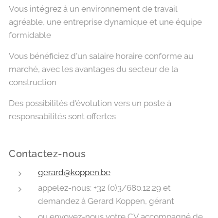
Vous intégrez à un environnement de travail
agréable, une entreprise dynamique et une équipe
formidable
Vous bénéficiez d'un salaire horaire conforme au
marché, avec les avantages du secteur de la
construction
Des possibilités d'évolution vers un poste à
responsabilités sont offertes
Contactez-nous
gerard@koppen.be
appelez-nous: +32 (0)3/680.12.29 et
demandez à Gerard Koppen, gérant
ou envoyez-nous votre CV accompagné de