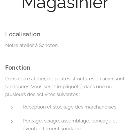
Magasinier
Localisation
Notre atelier à Schoten.
Fonction
Dans notre atelier, de petites structures en acier sont
fabriquées. Vous serez impliqué(e) dans une ou
plusieurs des activités suivantes :
Réception et stockage des marchandises
Perçage, sciage, assemblage, ponçage et
éventuellement soudage