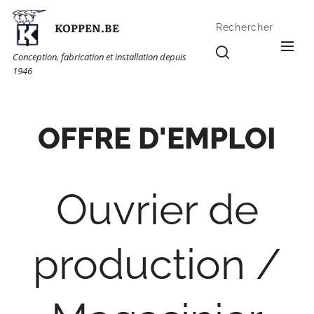
KOPPEN.BE
Rechercher
Conception, fabrication et installation depuis
1946
OFFRE D'EMPLOI
Ouvrier de
production /