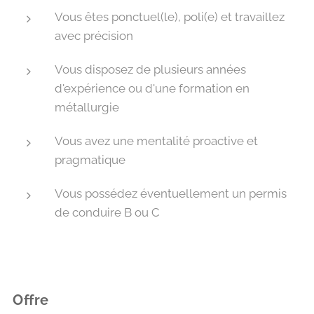
Vous êtes ponctuel(le), poli(e) et travaillez
avec précision
Vous disposez de plusieurs années
d'expérience ou d'une formation en
métallurgie
Vous avez une mentalité proactive et
pragmatique
Vous possédez éventuellement un permis
de conduire B ou C
Offre