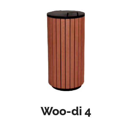
Woo-di 4