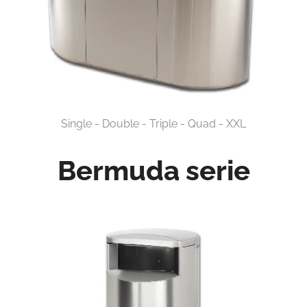
Single - Double - Triple - Quad - XXL
Bermuda serie