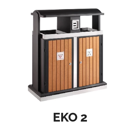
EKO 2