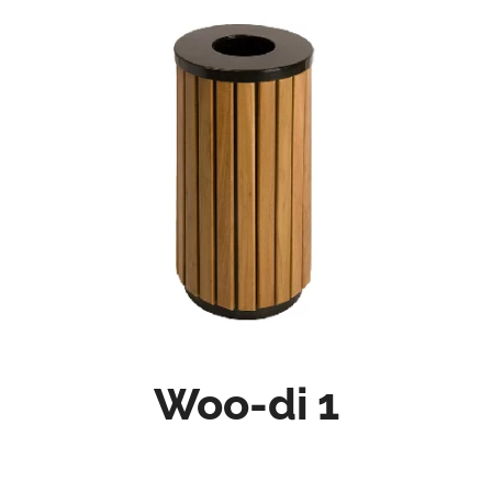
Woo-di 1