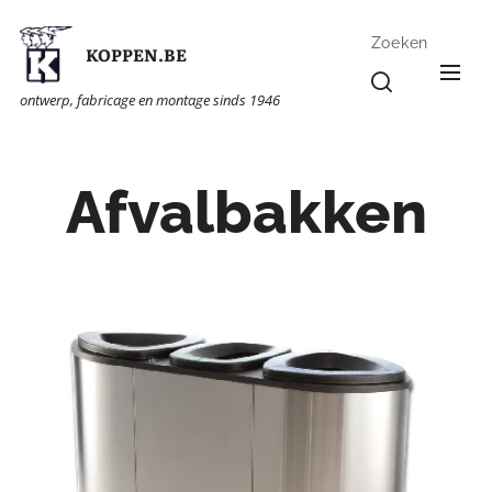
Zoeken
KOPPEN.BE
ontwerp, fabricage en montage sinds 1946
Afvalbakken