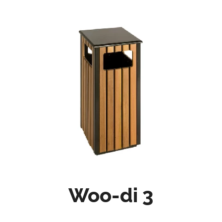
Woo-di 3