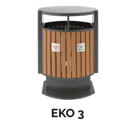
EKO 3