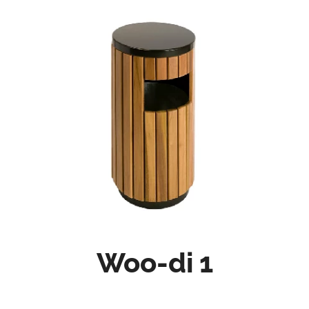
Woo-di 1