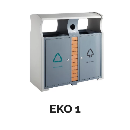
EKO 1