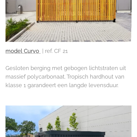
model Curvo
| ref. CF 21
Gesloten berging met gebogen lichtstraten uit
massief polycarbonaat. Tropisch hardhout van
klasse 1 garandeert een langde levensduur.