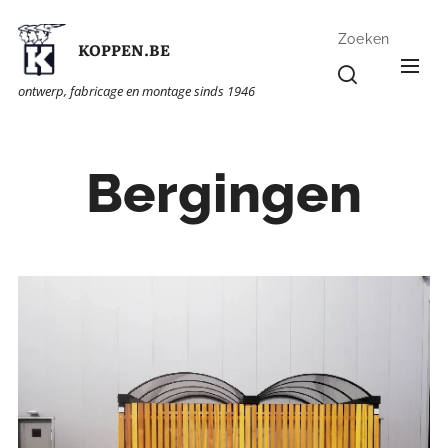
Zoeken
KOPPEN.BE
ontwerp, fabricage en montage sinds 1946
Bergingen