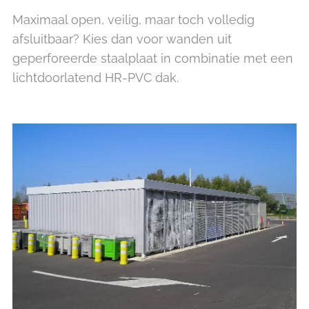
Maximaal open, veilig, maar toch volledig
afsluitbaar? Kies dan voor wanden uit
geperforeerde staalplaat in combinatie met een
lichtdoorlatend HR-PVC dak.