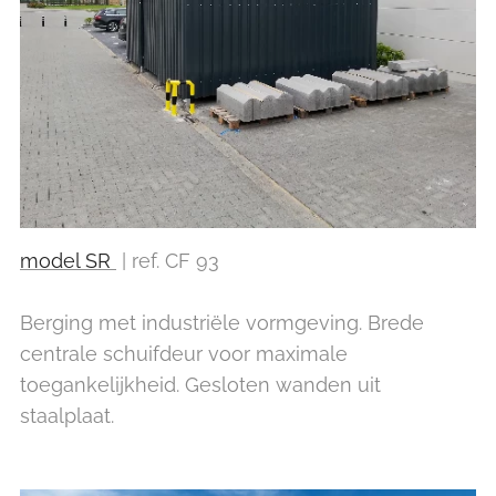
model SR
| ref. CF 93
Berging met industriële vormgeving. Brede
centrale schuifdeur voor maximale
toegankelijkheid. Gesloten wanden uit
staalplaat.