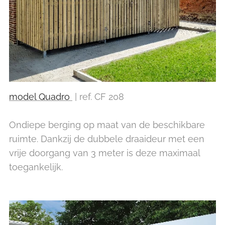
model Quadro
| ref. CF 208
Ondiepe berging op maat van de beschikbare
ruimte. Dankzij de dubbele draaideur met een
vrije doorgang van 3 meter is deze maximaal
toegankelijk.