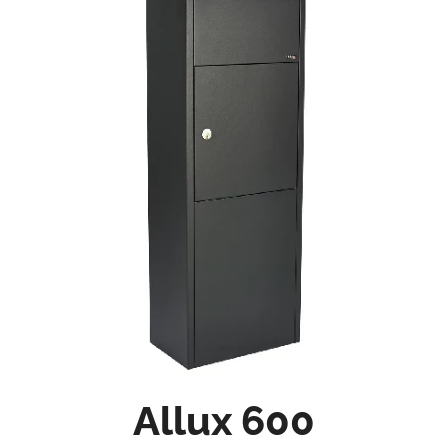
Allux 600