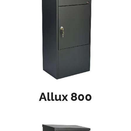
Allux 800