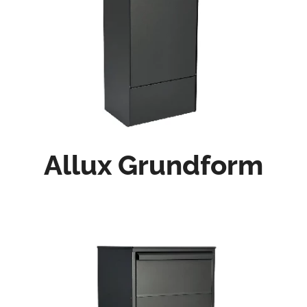
Allux Grundform