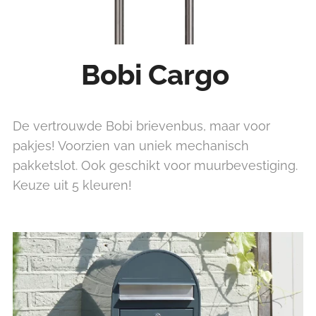
Bobi Cargo
De vertrouwde Bobi brievenbus, maar voor
pakjes! Voorzien van uniek mechanisch
pakketslot. Ook geschikt voor muurbevestiging.
Keuze uit 5 kleuren!