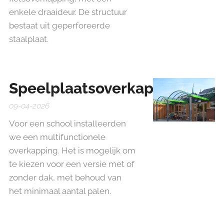
enkele draaideur. De structuur
bestaat uit geperforeerde
staalplaat.
Speelplaatsoverkapping
09-04-2026
Voor een school installeerden
we een multifunctionele
overkapping. Het is mogelijk om
te kiezen voor een versie met of
zonder dak, met behoud van
het minimaal aantal palen.