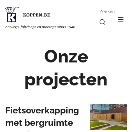
Zoeken
KOPPEN.BE
ontwerp, fabricage en montage sinds 1946
Onze
projecten
Fietsoverkapping
met bergruimte