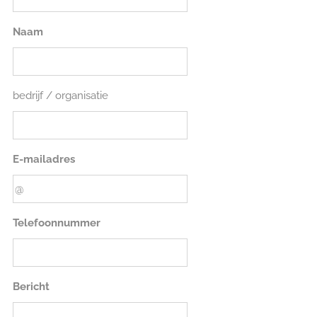
Naam
bedrijf / organisatie
E-mailadres
Telefoonnummer
Bericht