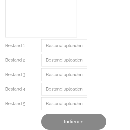
Bestand 1
Bestand uploaden
Bestand 2
Bestand uploaden
Bestand 3
Bestand uploaden
Bestand 4
Bestand uploaden
Bestand 5
Bestand uploaden
Indienen