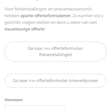
Voor fietsenstallingen en brievenbussenunits
hebben
aparte offerteformulieren
. Zo kunnen wij u
gerichte vragen stellen en bent u zeker van een
nauwkeurige offerte
!
Ga naar >>> offerteformulier
fietsenstallingen
Ga naar >>> offerteformulier brievenbussen
Voornaam