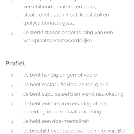
verschillende materialen zoals,
staalprofielplaten, hout, kunststoffen
(polycarbonaat), glas...
Je werkt steeds onder leiding van een
werkplaatsverantwoordelijke
Profiel
Je bent handig en gemotiveerd
Je bent sociaal, flexibel en leergierig
Je bent stipt, beleefd en werkt nauwkeurig
Je hebt enkele jaren ervaring of een
opleiding in de metaalbewerking
Je hebt een doe-mentaliteit
Je beschikt eventueel over een rijbewijs B of