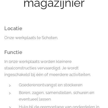
magazijnier
Locatie
Onze werkplaats te Schoten.
Functie
In onze werkplaats worden kleinere
staalconstructies vervaardigd. Je wordt
ingeschakeld bij één of meerdere activiteiten.
Goederenontvangst en stockeren
Boren, zagen, samenstellen, schuren en
eventueel lassen
Hulp bij de premontage van onderdelen in