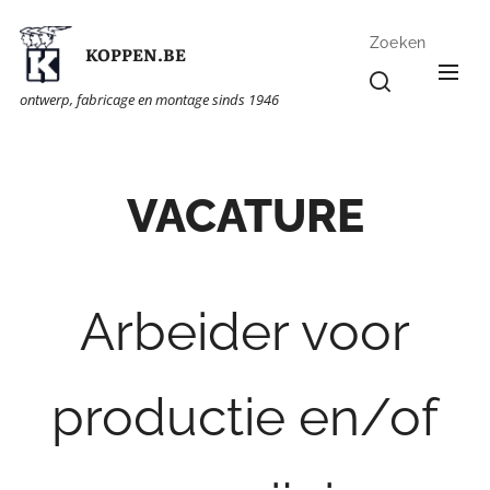
Zoeken
KOPPEN.BE
ontwerp, fabricage en montage sinds 1946
VACATURE
Arbeider voor
productie en/of