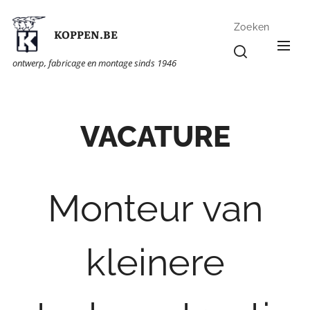
Zoeken
KOPPEN.BE
ontwerp, fabricage en montage sinds 1946
VACATURE
Monteur van
kleinere