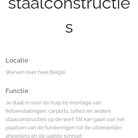
staalconstructie
s
Locatie
Werven over heel België.
Functie
Je staat in voor de hulp bij montage van
fietsenstallingen, carports, luifels en andere
staalconstructies op de werf. Dit kan gaan van het
plaatsen van de funderingen tot de uiteindelijke
afwerking en de laatste schroef.