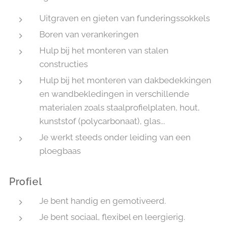
Uitgraven en gieten van funderingssokkels
Boren van verankeringen
Hulp bij het monteren van stalen
constructies
Hulp bij het monteren van dakbedekkingen
en wandbekledingen in verschillende
materialen zoals staalprofielplaten, hout,
kunststof (polycarbonaat), glas...
Je werkt steeds onder leiding van een
ploegbaas
Profiel
Je bent handig en gemotiveerd.
Je bent sociaal, flexibel en leergierig.