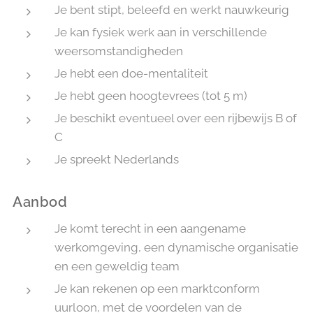
Je bent stipt, beleefd en werkt nauwkeurig
Je kan fysiek werk aan in verschillende
weersomstandigheden
Je hebt een doe-mentaliteit
Je hebt geen hoogtevrees (tot 5 m)
Je beschikt eventueel over een rijbewijs B of
C
Je spreekt Nederlands
Aanbod
Je komt terecht in een aangename
werkomgeving, een dynamische organisatie
en een geweldig team
Je kan rekenen op een marktconform
uurloon, met de voordelen van de