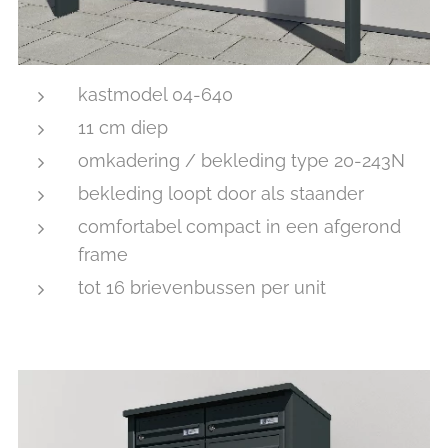
kastmodel 04-640
11 cm diep
omkadering / bekleding type 20-243N
bekleding loopt door als staander
comfortabel compact in een afgerond
frame
tot 16 brievenbussen per unit