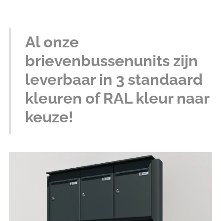
Al onze
brievenbussenunits zijn
leverbaar in 3 standaard
kleuren of RAL kleur naar
keuze!