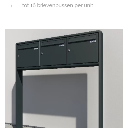
tot 16 brievenbussen per unit