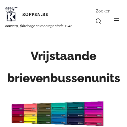
Zoeken
KOPPEN.BE
ontwerp, fabricage en montage sinds 1946
Vrijstaande
brievenbussenunits