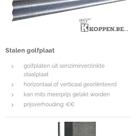
Stalen golfplaat
golfplaten uit senzimirverzinkte
staalplaat
horizontaal of verticaal georiënteerd
kan mits meerprijs gelakt worden
prijsverhouding: €€