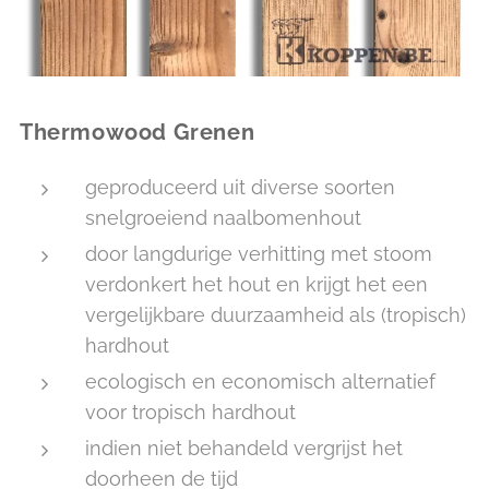
Thermowood Grenen
geproduceerd uit diverse soorten
snelgroeiend naalbomenhout
door langdurige verhitting met stoom
verdonkert het hout en krijgt het een
vergelijkbare duurzaamheid als (tropisch)
hardhout
ecologisch en economisch alternatief
voor tropisch hardhout
indien niet behandeld vergrijst het
doorheen de tijd