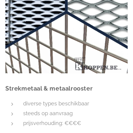
Strekmetaal & metaalrooster
diverse types beschikbaar
steeds op aanvraag
prijsverhouding: €€€€