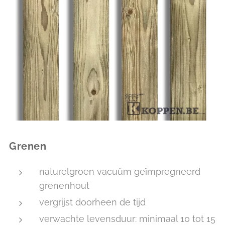
Grenen
naturelgroen vacuüm geïmpregneerd
grenenhout
vergrijst doorheen de tijd
verwachte levensduur: minimaal 10 tot 15