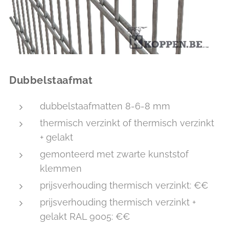
Dubbelstaafmat
dubbelstaafmatten 8-6-8 mm
thermisch verzinkt of thermisch verzinkt
+ gelakt
gemonteerd met zwarte kunststof
klemmen
prijsverhouding thermisch verzinkt: €€
prijsverhouding thermisch verzinkt +
gelakt RAL 9005: €€