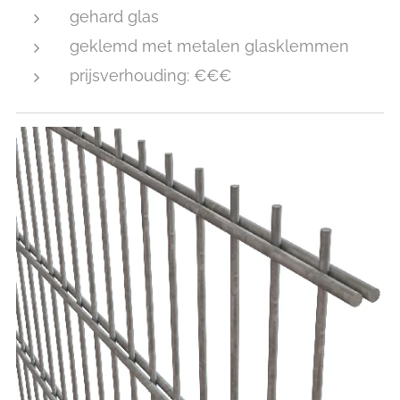
gehard glas
geklemd met metalen glasklemmen
prijsverhouding: €€€